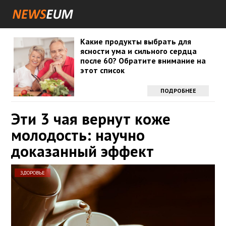
Какие продукты выбрать для
ясности ума и сильного сердца
после 60? Обратите внимание на
этот список
ПОДРОБНЕЕ
Эти 3 чая вернут коже
молодость: научно
доказанный эффект
ЗДОРОВЬЕ