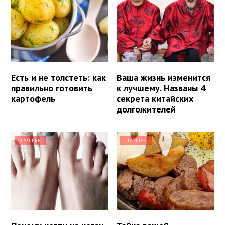
Есть и не толстеть: как
Ваша жизнь изменится
правильно готовить
к лучшему. Названы 4
картофель
секрета китайских
долгожителей
ЛУЧШЕЕ
ЛУЧШЕЕ