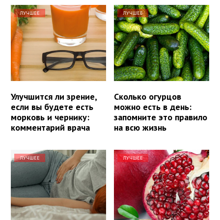
ЛУЧШЕЕ
ЛУЧШЕЕ
Улучшится ли зрение,
Сколько огурцов
если вы будете есть
можно есть в день:
морковь и чернику:
запомните это правило
комментарий врача
на всю жизнь
ЛУЧШЕЕ
ЛУЧШЕЕ