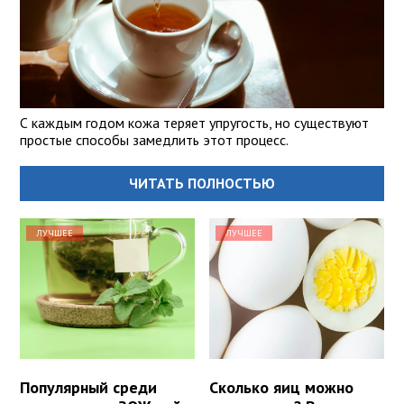
С каждым годом кожа теряет упругость, но существуют
простые способы замедлить этот процесс.
ЧИТАТЬ ПОЛНОСТЬЮ
ЛУЧШЕЕ
ЛУЧШЕЕ
Популярный среди
Сколько яиц можно