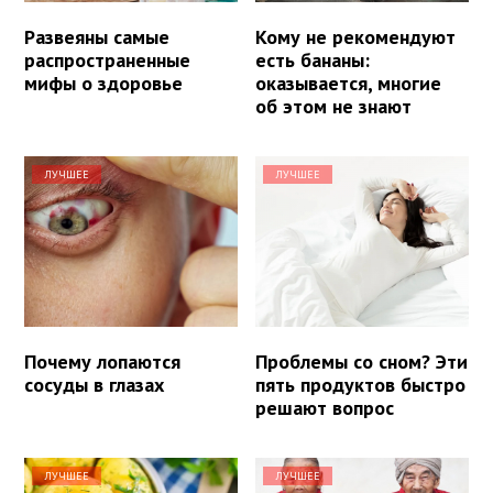
Развеяны самые
Кому не рекомендуют
распространенные
есть бананы:
мифы о здоровье
оказывается, многие
об этом не знают
ЛУЧШЕЕ
ЛУЧШЕЕ
Почему лопаются
Проблемы со сном? Эти
сосуды в глазах
пять продуктов быстро
решают вопрос
ЛУЧШЕЕ
ЛУЧШЕЕ