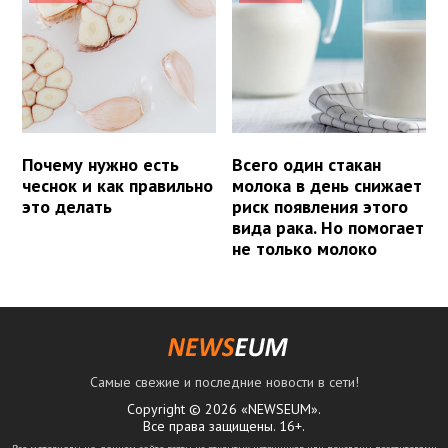
Почему нужно есть
Всего один стакан
чеснок и как правильно
молока в день снижает
это делать
риск появления этого
вида рака. Но помогает
не только молоко
Самые свежие и последние новости в сети!
Copyright © 2026 «NEWSEUM».
Все права защищены. 16+.