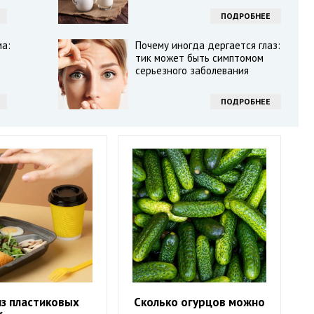
ПОДРОБНЕЕ
ма:
Почему иногда дергается глаз:
тик может быть симптомом
серьезного заболевания
ПОДРОБНЕЕ
из пластиковых
Сколько огурцов можно