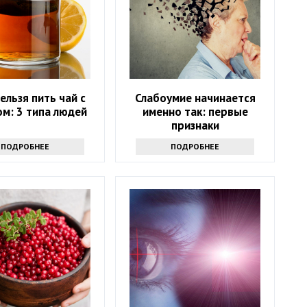
ельзя пить чай с
Слабоумие начинается
м: 3 типа людей
именно так: первые
признаки
ПОДРОБНЕЕ
ПОДРОБНЕЕ