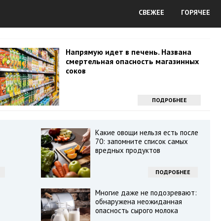
СВЕЖЕЕ
ГОРЯЧЕЕ
Напрямую идет в печень. Названа
смертельная опасность магазинных
соков
ПОДРОБНЕЕ
Какие овощи нельзя есть после
70: запомните список самых
вредных продуктов
ПОДРОБНЕЕ
Многие даже не подозревают:
обнаружена неожиданная
опасность сырого молока