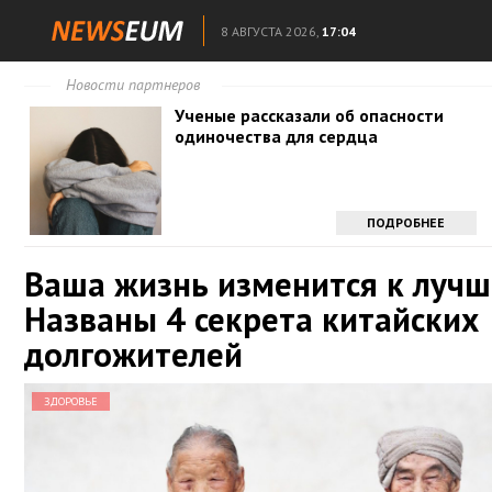
8 АВГУСТА 2026,
17:04
Новости партнеров
Ученые рассказали об опасности
одиночества для сердца
ПОДРОБНЕЕ
Ваша жизнь изменится к лучш
Названы 4 секрета китайских
долгожителей
ЗДОРОВЬЕ