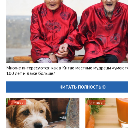
Многие интересуются: как в Китае местные мудрецы «умеют
100 лет и даже больше?
ЧИТАТЬ ПОЛНОСТЬЮ
ЛУЧШЕЕ
ЛУЧШЕЕ