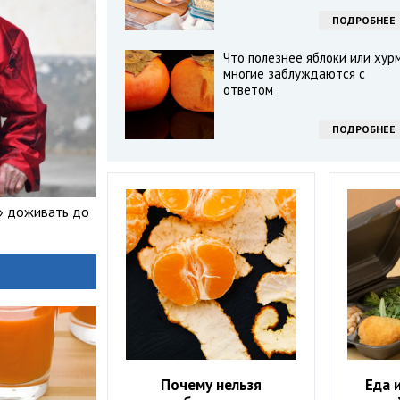
ПОДРОБНЕЕ
Что полезнее яблоки или хур
многие заблуждаются с
ответом
ПОДРОБНЕЕ
» доживать до
Почему нельзя
Еда 