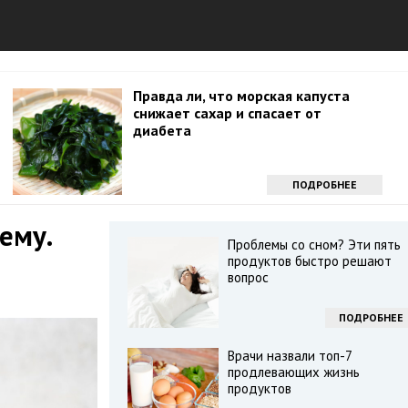
Правда ли, что морская капуста
снижает сахар и спасает от
диабета
ПОДРОБНЕЕ
ему.
Проблемы со сном? Эти пять
продуктов быстро решают
вопрос
ПОДРОБНЕЕ
Врачи назвали топ-7
продлевающих жизнь
продуктов