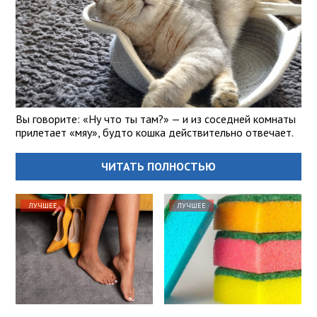
Вы говорите: «Ну что ты там?» — и из соседней комнаты
прилетает «мяу», будто кошка действительно отвечает.
ЧИТАТЬ ПОЛНОСТЬЮ
ЛУЧШЕЕ
ЛУЧШЕЕ