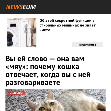
Об этой секретной функции в
стиральных машинах не знает
никто
ПОДРОБНЕЕ
Вы ей слово — она вам
«мяу»: почему кошка
отвечает, когда вы с ней
разговариваете
ОБЩЕСТВО