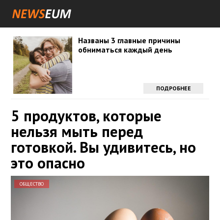
Названы 3 главные причины
обниматься каждый день
ПОДРОБНЕЕ
5 продуктов, которые
нельзя мыть перед
готовкой. Вы удивитесь, но
это опасно
ОБЩЕСТВО