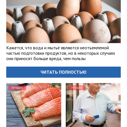
Кажется, что вода и мытьё являются неотъемлемой
частью подготовки продуктов, но в некоторых случаях
они приносят больше вреда, чем пользы
ЧИТАТЬ ПОЛНОСТЬЮ
ЛУЧШЕЕ
ЛУЧШЕЕ