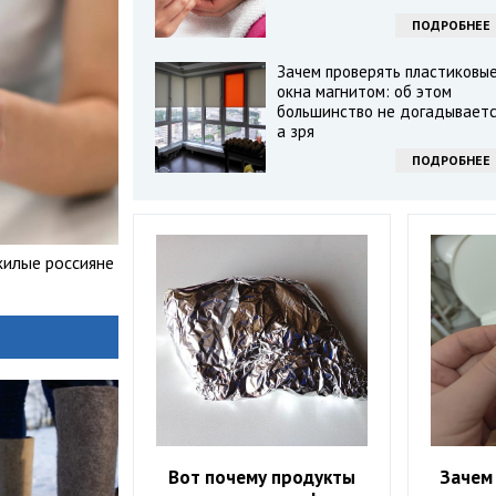
ПОДРОБНЕЕ
Зачем проверять пластиковы
окна магнитом: об этом
большинство не догадываетс
а зря
ПОДРОБНЕЕ
жилые россияне
Вот почему продукты
Зачем