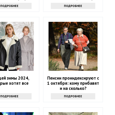
вы не догадывались
ПОДРОБНЕЕ
ПОДРОБНЕЕ
щей зимы 2024,
Пенсии проиндексируют с
рые хотят все
1 октября: кому прибавят
и на сколько?
ПОДРОБНЕЕ
ПОДРОБНЕЕ