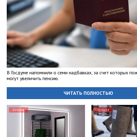
В Госдуме напомнили о семи надбавках, за счет которых по
могут увеличить пенсию.
ЧИТАТЬ ПОЛНОСТЬЮ
ЛУЧШЕЕ
ЛУЧШЕЕ