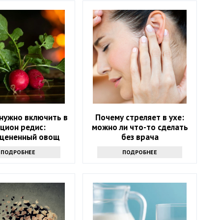
нужно включить в
Почему стреляет в ухе:
цион редис:
можно ли что-то сделать
цененный овощ
без врача
ПОДРОБНЕЕ
ПОДРОБНЕЕ