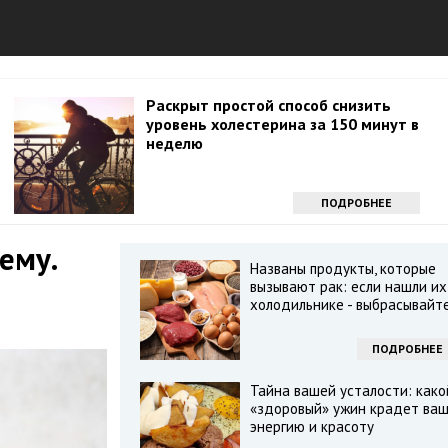
Раскрыт простой способ снизить
уровень холестерина за 150 минут в
неделю
ПОДРОБНЕЕ
ему.
Названы продукты, которые
вызывают рак: если нашли их
холодильнике - выбрасывайт
ПОДРОБНЕЕ
Тайна вашей усталости: како
«здоровый» ужин крадет ва
энергию и красоту