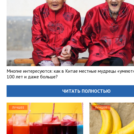
Многие интересуются: как в Китае местные мудрецы «умеют
100 лет и даже больше?
ЧИТАТЬ ПОЛНОСТЬЮ
ЛУЧШЕЕ
ЛУЧШЕЕ