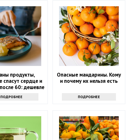
аны продукты,
Опасные мандарины. Кому
 спасут сердце и
и почему их нельзя есть
после 60: дешевле
лекарств
ПОДРОБНЕЕ
ПОДРОБНЕЕ