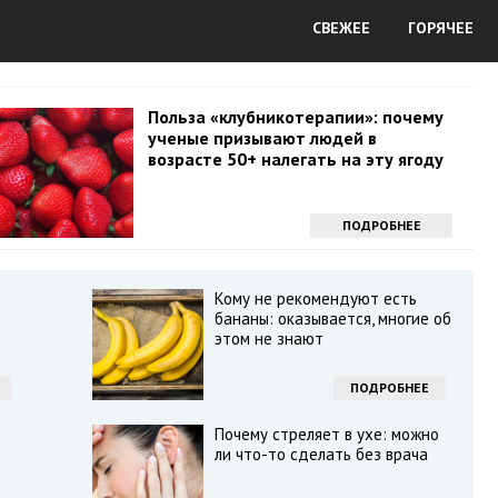
СВЕЖЕЕ
ГОРЯЧЕЕ
Польза «клубникотерапии»: почему
ученые призывают людей в
возрасте 50+ налегать на эту ягоду
ПОДРОБНЕЕ
Кому не рекомендуют есть
бананы: оказывается, многие об
этом не знают
ПОДРОБНЕЕ
Почему стреляет в ухе: можно
ли что-то сделать без врача