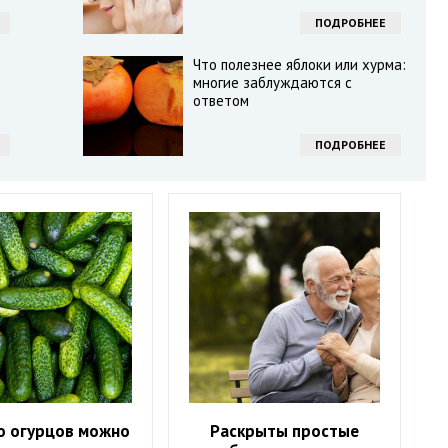
ПОДРОБНЕЕ
Что полезнее яблоки или хурма:
многие заблуждаются с
ответом
ПОДРОБНЕЕ
о огурцов можно
Раскрыты простые