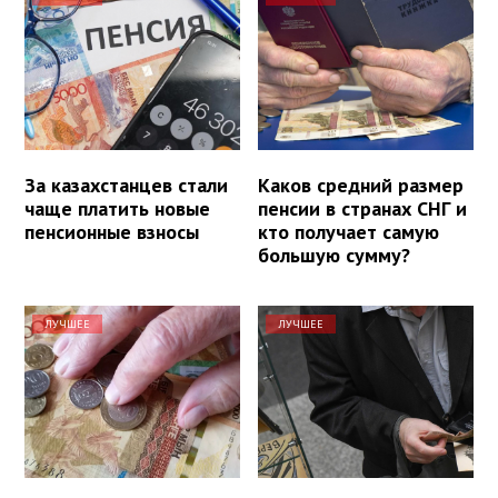
За казахстанцев стали
Каков средний размер
чаще платить новые
пенсии в странах СНГ и
пенсионные взносы
кто получает самую
большую сумму?
ЛУЧШЕЕ
ЛУЧШЕЕ