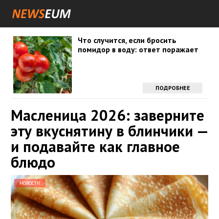
Что случится, если бросить
помидор в воду: ответ поражает
ПОДРОБНЕЕ
Масленица 2026: заверните
эту вкуснятину в блинчики —
и подавайте как главное
блюдо
НОВОСТИ