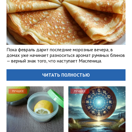
Пока февраль дарит последние морозные вечера, в
домах уже начинает разноситься аромат румяных блинов
— верный знак того, что наступает Масленица.
ЧИТАТЬ ПОЛНОСТЬЮ
ЛУЧШЕЕ
ЛУЧШЕЕ