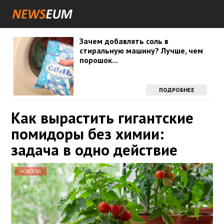
Зачем добавлять соль в
стиральную машину? Лучше, чем
порошок...
ПОДРОБНЕЕ
Как вырастить гигантские
помидоры без химии:
задача в одно действие
НОВОСТИ