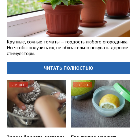
Крупные, сочные томаты — гордость любого огородника.
Но чтобы получить их, не обязательно покупать дорогие
стимуляторы.
ЧИТАТЬ ПОЛНОСТЬЮ
ЛУЧШЕЕ
ЛУЧШЕЕ