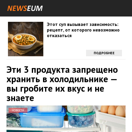
Этот суп вызывает зависимость:
рецепт, от которого невозможно
отказаться
ПОДРОБНЕЕ
Эти 3 продукта запрещено
хранить в холодильнике —
вы гробите их вкус и не
знаете
НОВОСТИ