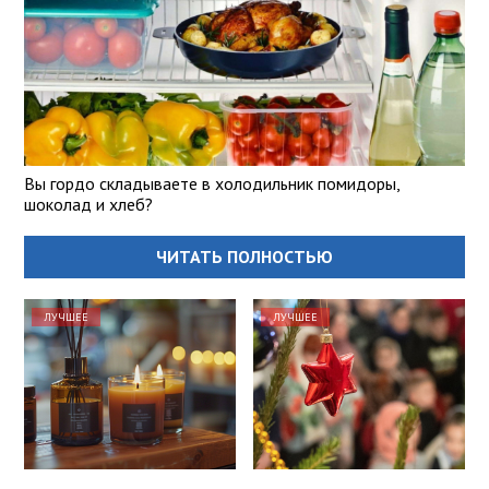
Вы гордо складываете в холодильник помидоры,
шоколад и хлеб?
ЧИТАТЬ ПОЛНОСТЬЮ
ЛУЧШЕЕ
ЛУЧШЕЕ